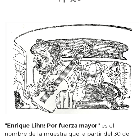
"Enrique Lihn: Por fuerza mayor"
es el
nombre de la muestra que, a partir del 30 de