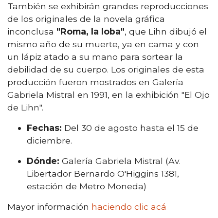
También se exhibirán grandes reproducciones
de los originales de la novela gráfica
inconclusa
"Roma, la loba"
, que Lihn dibujó el
mismo año de su muerte, ya en cama y con
un lápiz atado a su mano para sortear la
debilidad de su cuerpo. Los originales de esta
producción fueron mostrados en Galería
Gabriela Mistral en 1991, en la exhibición "El Ojo
de Lihn".
Fechas:
Del 30 de agosto hasta el 15 de
diciembre.
Dónde:
Galería Gabriela Mistral (Av.
Libertador Bernardo O'Higgins 1381,
estación de Metro Moneda)
Mayor información
haciendo clic acá