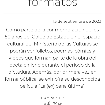
formatos
13 de septiembre de 2023
Como parte de la conmemoración de los
50 años del Golpe de Estado en el espacio
cultural del Ministerio de las Culturas se
podrán ver folletos, poemas, cómics y
videos que forman parte de la obra del
poeta chileno durante el período de la
dictadura. Además, por primera vez en
forma pública, se exhibirá su desconocida
película “La (ex) cena última”.