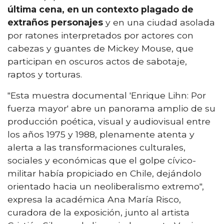
última cena, en un contexto plagado de
extraños personajes
y en una ciudad asolada
por ratones interpretados por actores con
cabezas y guantes de Mickey Mouse, que
participan en oscuros actos de sabotaje,
raptos y torturas.
"Esta muestra documental 'Enrique Lihn: Por
fuerza mayor' abre un panorama amplio de su
producción poética, visual y audiovisual entre
los años 1975 y 1988, plenamente atenta y
alerta a las transformaciones culturales,
sociales y económicas que el golpe cívico-
militar había propiciado en Chile, dejándolo
orientado hacia un neoliberalismo extremo",
expresa la académica Ana María Risco,
curadora de la exposición, junto al artista