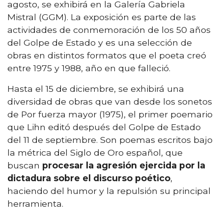
agosto, se exhibirá en la Galería Gabriela
Mistral (GGM). La exposición es parte de las
actividades de conmemoración de los 50 años
del Golpe de Estado y es una selección de
obras en distintos formatos que el poeta creó
entre 1975 y 1988, año en que falleció.
Hasta el 15 de diciembre, se exhibirá una
diversidad de obras que van desde los sonetos
de Por fuerza mayor (1975), el primer poemario
que Lihn editó después del Golpe de Estado
del 11 de septiembre. Son poemas escritos bajo
la métrica del Siglo de Oro español, que
buscan
procesar la agresión ejercida por la
dictadura sobre el discurso poético
,
haciendo del humor y la repulsión su principal
herramienta.