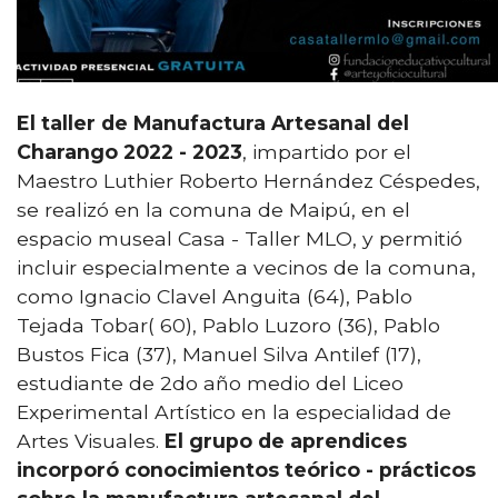
El taller de Manufactura Artesanal del
Charango 2022 - 2023
, impartido por el
Maestro Luthier Roberto Hernández Céspedes,
se realizó en la comuna de Maipú, en el
espacio museal Casa - Taller MLO, y permitió
incluir especialmente a vecinos de la comuna,
como Ignacio Clavel Anguita (64), Pablo
Tejada Tobar( 60), Pablo Luzoro (36), Pablo
Bustos Fica (37), Manuel Silva Antilef (17),
estudiante de 2do año medio del Liceo
Experimental Artístico en la especialidad de
Artes Visuales.
El grupo de aprendices
incorporó conocimientos teórico - prácticos