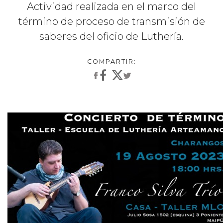
Actividad realizada en el marco del
término de proceso de transmisión de
saberes del oficio de Luthería.