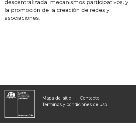
descentralizada, mecanismos participativos, y
la promoción de la creación de redes y
asociaciones.
Mapa del sitio
Contacto
Términos y condiciones de uso