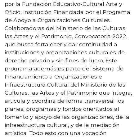
por la Fundación Educativo-Cultural Arte y
Oficio, institución Financiada por el Programa
de Apoyo a Organizaciones Culturales
Colaboradoras del Ministerio de las Culturas,
las Artes y el Patrimonio, Convocatoria 2022,
que busca fortalecer y dar continuidad a
instituciones y organizaciones culturales de
derecho privado y sin fines de lucro. Este
programa además es parte del Sistema de
Financiamiento a Organizaciones e
Infraestructura Cultural del Ministerio de las
Culturas, las Artes y el Patrimonio que integra,
articula y coordina de forma transversal los
planes, programas y fondos orientados al
fomento y apoyo de las organizaciones, de la
infraestructura cultural, y de la mediación
artística. Todo esto con una vocación