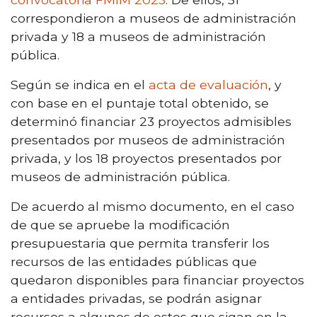
correspondieron a museos de administración
privada y 18 a museos de administración
pública.
Según se indica en el
acta de evaluación
, y
con base en el puntaje total obtenido, se
determinó financiar 23 proyectos admisibles
presentados por museos de administración
privada, y los 18 proyectos presentados por
museos de administración pública.
De acuerdo al mismo documento, en el caso
de que se apruebe la modificación
presupuestaria que permita transferir los
recursos de las entidades públicas que
quedaron disponibles para financiar proyectos
a entidades privadas, se podrán asignar
recursos a algunos de estos que sigan en la