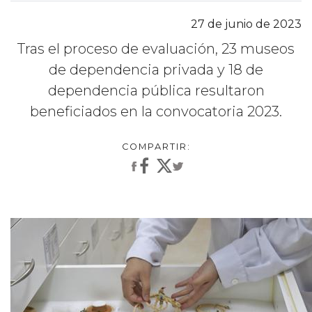
27 de junio de 2023
Tras el proceso de evaluación, 23 museos
de dependencia privada y 18 de
dependencia pública resultaron
beneficiados en la convocatoria 2023.