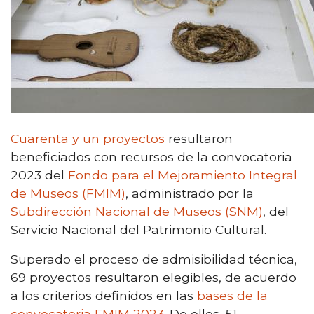
Cuarenta y un proyectos
resultaron
beneficiados con recursos de la convocatoria
2023 del
Fondo para el Mejoramiento Integral
de Museos (FMIM)
, administrado por la
Subdirección Nacional de Museos (SNM)
, del
Servicio Nacional del Patrimonio Cultural.
Superado el proceso de admisibilidad técnica,
69 proyectos resultaron elegibles, de acuerdo
a los criterios definidos en las
bases de la
convocatoria FMIM 2023
. De ellos, 51