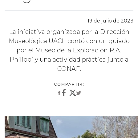
19 de julio de 2023
La iniciativa organizada por la Dirección
Museológica UACh contó con un guiado
por el Museo de la Exploración R.A.
Philippi y una actividad práctica junto a
CONAF.