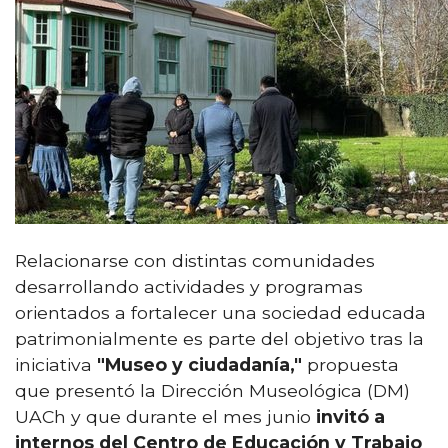
Relacionarse con distintas comunidades
desarrollando actividades y programas
orientados a fortalecer una sociedad educada
patrimonialmente es parte del objetivo tras la
iniciativa
"Museo y ciudadanía,"
propuesta
que presentó la Dirección Museológica (DM)
UACh y que durante el mes junio
invitó a
internos del Centro de Educación y Trabajo