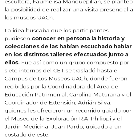
escultora, Faumelisa Manquepillán, se planteó
la posibilidad de realizar una visita presencial a
los museos UACh.
La idea buscaba que los participantes
pudiesen
conocer en persona la historia y
colecciones de las habían escuchado hablar
en los distintos talleres efectuados junto a
ellos.
Fue así como un grupo compuesto por
siete internos del CET se trasladó hasta el
Campus de Los Museos UACh, donde fueron
recibidos por la Coordinadora del Área de
Educación Patrimonial, Carolina Maturana y el
Coordinador de Extensión, Adrián Silva,
quienes les ofrecieron un recorrido guiado por
el Museo de la Exploración R.A. Philippi y el
Jardín Medicinal Juan Pardo, ubicado a un
costado de este.