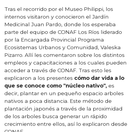
Tras el recorrido por el Museo Philippi, los
internos visitaron y conocieron el Jardín
Medicinal Juan Pardo, donde los esperaba
parte del equipo de CONAF Los Ríos liderado
por la Encargada Provincial Programa
Ecosistemas Urbanos y Comunidad, Valeska
Pizarro. Allí les comentaron sobre los distintos
empleos y capacitaciones a los cuales pueden
acceder a través de CONAF. Tras esto les
explicaron a los presentes
cómo dar vida a lo
que se conoce como "núcleo nativo",
es
decir, plantar en un pequeño espacio arboles
nativos a poca distancia. Este método de
plantación japonés a través de la proximidad
de los arboles busca generar un rápido
crecimiento entre ellos, así lo explicaron desde
CONAF.