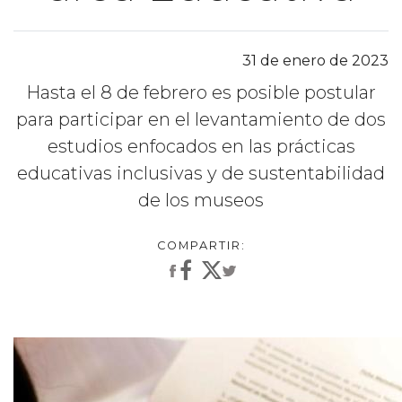
31 de enero de 2023
Hasta el 8 de febrero es posible postular
para participar en el levantamiento de dos
estudios enfocados en las prácticas
educativas inclusivas y de sustentabilidad
de los museos