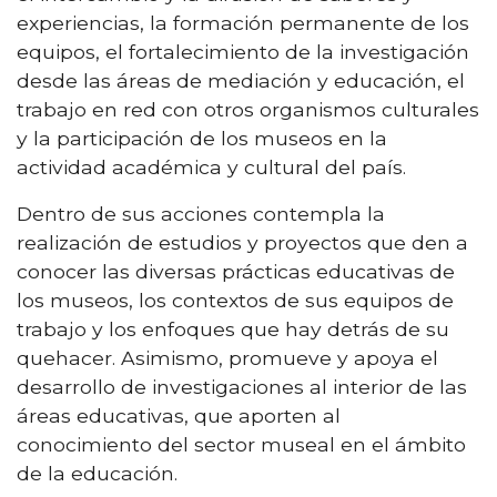
experiencias, la formación permanente de los
equipos, el fortalecimiento de la investigación
desde las áreas de mediación y educación, el
trabajo en red con otros organismos culturales
y la participación de los museos en la
actividad académica y cultural del país.
Dentro de sus acciones contempla la
realización de estudios y proyectos que den a
conocer las diversas prácticas educativas de
los museos, los contextos de sus equipos de
trabajo y los enfoques que hay detrás de su
quehacer. Asimismo, promueve y apoya el
desarrollo de investigaciones al interior de las
áreas educativas, que aporten al
conocimiento del sector museal en el ámbito
de la educación.