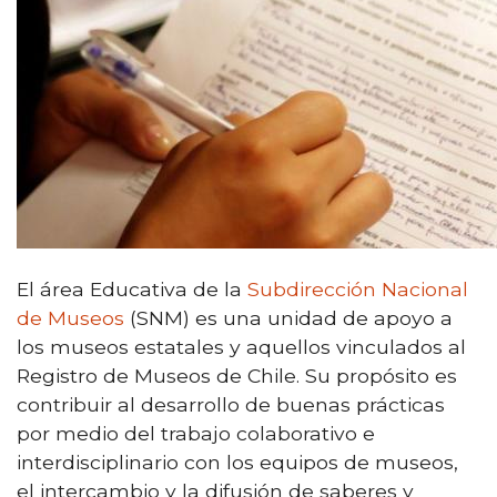
El área Educativa de la
Subdirección Nacional
de Museos
(SNM) es una unidad de apoyo a
los museos estatales y aquellos vinculados al
Registro de Museos de Chile. Su propósito es
contribuir al desarrollo de buenas prácticas
por medio del trabajo colaborativo e
interdisciplinario con los equipos de museos,
el intercambio y la difusión de saberes y