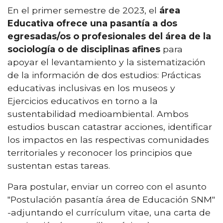
En el primer semestre de 2023, el
área
Educativa ofrece una pasantía a dos
egresadas/os o profesionales del área de la
sociología o de disciplinas afines
para
apoyar el levantamiento y la sistematización
de la información de dos estudios: Prácticas
educativas inclusivas en los museos y
Ejercicios educativos en torno a la
sustentabilidad medioambiental. Ambos
estudios buscan catastrar acciones, identificar
los impactos en las respectivas comunidades
territoriales y reconocer los principios que
sustentan estas tareas.
Para postular, enviar un correo con el asunto
"Postulación pasantía área de Educación SNM"
-adjuntando el currículum vitae, una carta de