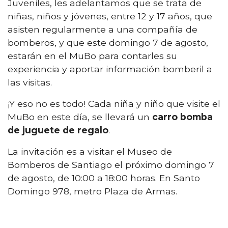
Juveniles, les adelantamos que se trata de
niñas, niños y jóvenes, entre 12 y 17 años, que
asisten regularmente a una compañía de
bomberos, y que este domingo 7 de agosto,
estarán en el MuBo para contarles su
experiencia y aportar información bomberil a
las visitas.
¡Y eso no es todo! Cada niña y niño que visite el
MuBo en este día, se llevará un
carro bomba
de juguete de regalo
.
La invitación es a visitar el Museo de
Bomberos de Santiago el próximo domingo 7
de agosto, de 10:00 a 18:00 horas. En Santo
Domingo 978, metro Plaza de Armas.