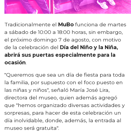
Tradicionalmente el
MuBo
funciona de martes
a sábado de 10:00 a 18:00 horas, sin embargo,
el próximo domingo 7 de agosto, con motivo
de la celebración del
Día del Niño y la Niña,
abrirá sus puertas especialmente para la
ocasión
.
"Queremos que sea un día de fiesta para toda
la familia, por supuesto con el foco puesto en
las niñas y niños", señaló María José Lira,
directora del museo, quien además agregó
que "hemos organizado diversas actividades y
sorpresas, para hacer de esta celebración un
día inolvidable, donde, además, la entrada al
museo será gratuita".