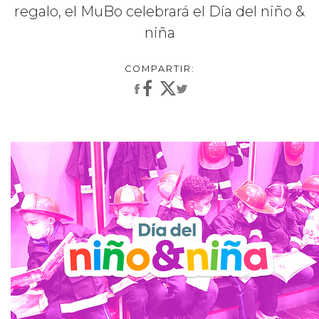
regalo, el MuBo celebrará el Día del niño &
niña