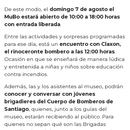
De este modo, el
domingo 7 de agosto el
MuBo estará abierto de 10:00 a 18:00 horas
con entrada liberada
.
Entre las actividades y sorpresas programadas
para ese día, está un
encuentro con Claxon,
el rinoceronte bombero a las 12:00 horas
.
Ocasión en que se enseñará de manera lúdica
y entretenida a niñas y niños sobre educación
contra incendios.
Además, las y los asistentes al museo, podrán
conocer y conversar con jóvenes
brigadieres del Cuerpo de Bomberos de
Santiago
, quienes, junto a los guías del
museo, estarán recibiendo al público. Para
quienes no sepan qué son las Brigadas