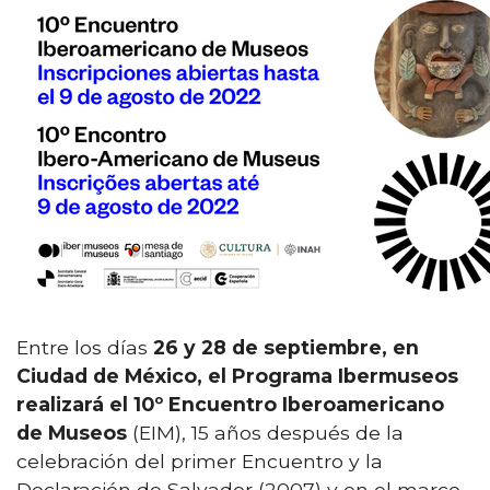
Entre los días
26 y 28 de septiembre, en
Ciudad de México, el Programa Ibermuseos
realizará el 10º Encuentro Iberoamericano
de Museos
(EIM), 15 años después de la
celebración del primer Encuentro y la
Declaración de Salvador (2007) y en el marco