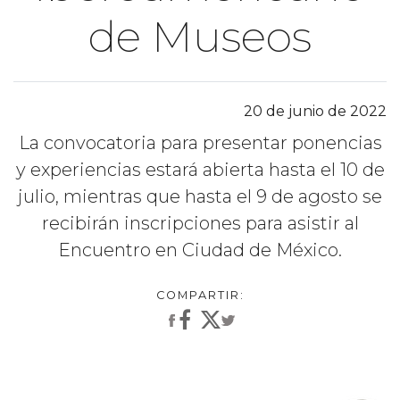
de Museos
20 de junio de 2022
La convocatoria para presentar ponencias
y experiencias estará abierta hasta el 10 de
julio, mientras que hasta el 9 de agosto se
recibirán inscripciones para asistir al
Encuentro en Ciudad de México.