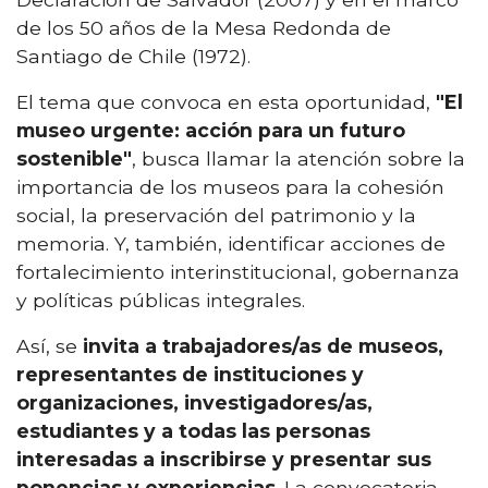
de los 50 años de la Mesa Redonda de
Santiago de Chile (1972).
El tema que convoca en esta oportunidad,
"El
museo urgente: acción para un futuro
sostenible"
, busca llamar la atención sobre la
importancia de los museos para la cohesión
social, la preservación del patrimonio y la
memoria. Y, también, identificar acciones de
fortalecimiento interinstitucional, gobernanza
y políticas públicas integrales.
Así, se
invita a trabajadores/as de museos,
representantes de instituciones y
organizaciones, investigadores/as,
estudiantes y a todas las personas
interesadas a inscribirse y presentar sus
ponencias y experiencias
. La convocatoria