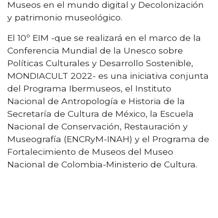
Museos en el mundo digital y Decolonización
y patrimonio museológico.
El 10º EIM -que se realizará en el marco de la
Conferencia Mundial de la Unesco sobre
Políticas Culturales y Desarrollo Sostenible,
MONDIACULT 2022- es una iniciativa conjunta
del Programa Ibermuseos, el Instituto
Nacional de Antropología e Historia de la
Secretaría de Cultura de México, la Escuela
Nacional de Conservación, Restauración y
Museografía (ENCRyM-INAH) y el Programa de
Fortalecimiento de Museos del Museo
Nacional de Colombia-Ministerio de Cultura.