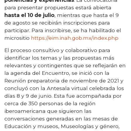
para presentar propuestas estará abierta
hasta el 10 de julio
, mientras que hasta el 9
de agosto se recibirán inscripciones para
participar. Para inscribirse, se ha habilitado el
micrositio
https://eim.inah.gob.mx/index.php
El proceso consultivo y colaborativo para
identificar los temas y las propuestas más
relevantes y contingentes que se reflejarán en
la agenda del Encuentro, se inició con la
Reunión preparatoria de noviembre de 2021 y
concluyó con la Antesala virtual celebrada los
días 8 y 9 de junio. Esta fue acompañada por
cerca de 350 personas de la región
iberoamericana que siguieron las
conversaciones generadas en las mesas de
Educación y museos, Museologías y género,