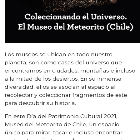
Los museos se ubican en todo nuestro
planeta, son como casas del universo que
encontramos en ciudades, montañas e incluso
a la mitad de los desiertos. En su inmensa
diversidad, ellos se asocian al espacio al
recolectar y coleccionar fragmentos de este
para descubrir su historia.
En este Día del Patrimonio Cultural 2021,
Museo del Meteorito de Chile, un espacio
único para mirar, tocar e incluso encontrar