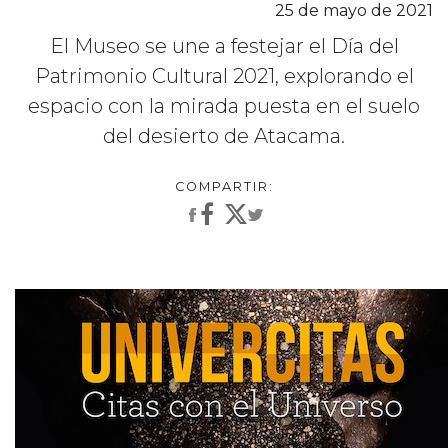
25 de mayo de 2021
El Museo se une a festejar el Día del
Patrimonio Cultural 2021, explorando el
espacio con la mirada puesta en el suelo
del desierto de Atacama.