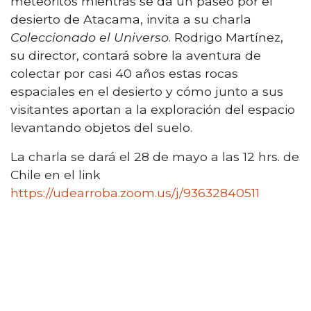
meteoritos mientras se da un paseo por el
desierto de Atacama, invita a su charla
Coleccionado el Universo
. Rodrigo Martínez,
su director, contará sobre la aventura de
colectar por casi 40 años estas rocas
espaciales en el desierto y cómo junto a sus
visitantes aportan a la exploración del espacio
levantando objetos del suelo.
La charla se dará el 28 de mayo a las 12 hrs. de
Chile en el link
https://udearroba.zoom.us/j/93632840511