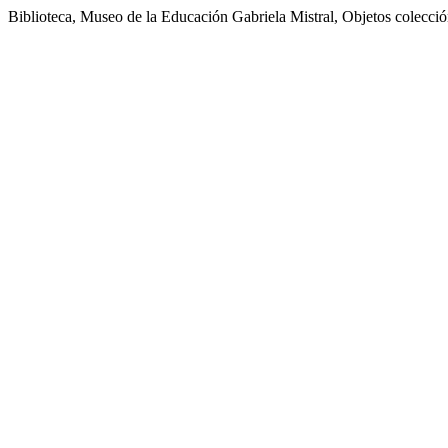
Biblioteca, Museo de la Educación Gabriela Mistral, Objetos colecc