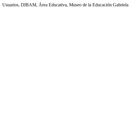
Usuarios, DIBAM, Área Educativa, Museo de la Educación Gabriela 